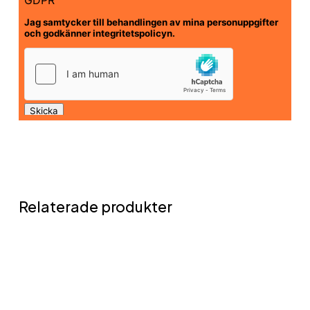
Relaterade produkter