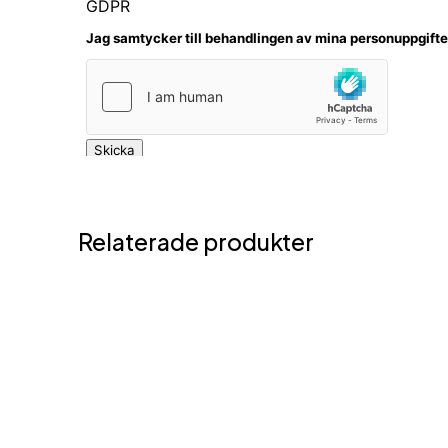
Relaterade produkter