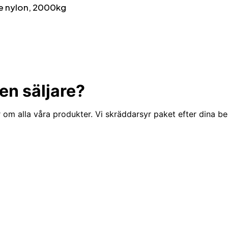
e nylon, 2000kg