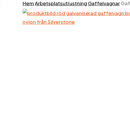
Hem
Arbetsplatsutrustning
Gaffelvagnar
Gaf