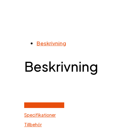
Beskrivning
Beskrivning
Produktbeskrivning
Specifikationer
Tillbehör