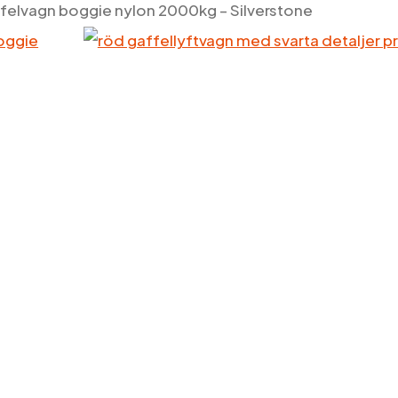
felvagn boggie nylon 2000kg – Silverstone