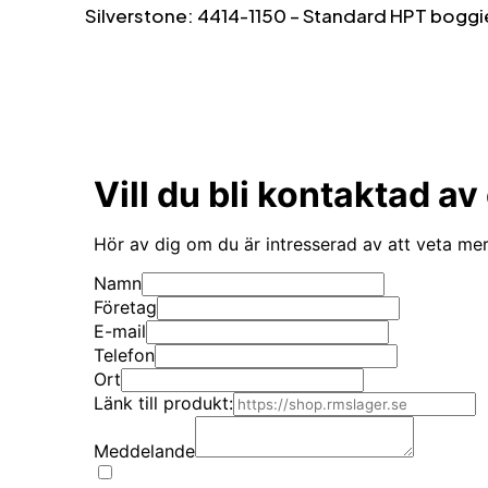
Silverstone:
4414-1150 – Standard HPT boggi