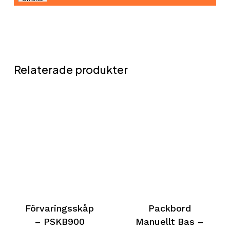
Relaterade produkter
Förvaringsskåp
Packbord
– PSKB900
Manuellt Bas –