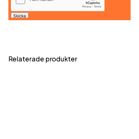
Relaterade produkter