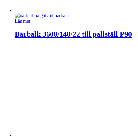
Läs mer
Bärbalk 3600/140/22 till pallställ P90