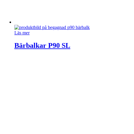
Läs mer
Bärbalkar P90 SL