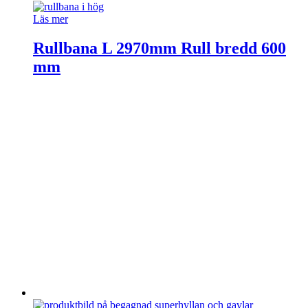
Läs mer
Rullbana L 2970mm Rull bredd 600
mm