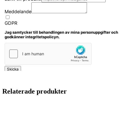
Relaterade produkter