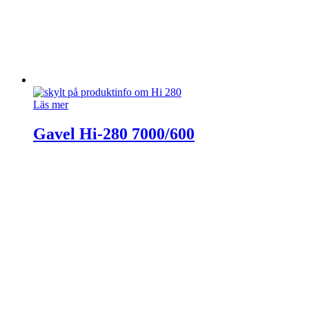
Läs mer
Gavel Hi-280 7000/600