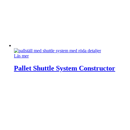
Läs mer
Pallet Shuttle System Constructor