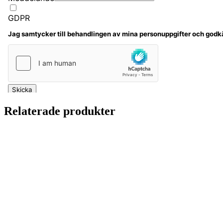
Relaterade produkter