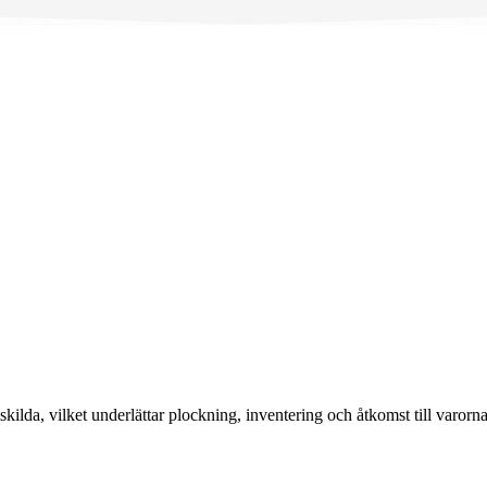
ilda, vilket underlättar plockning, inventering och åtkomst till varorna