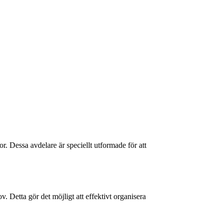
r. Dessa avdelare är speciellt utformade för att
 Detta gör det möjligt att effektivt organisera