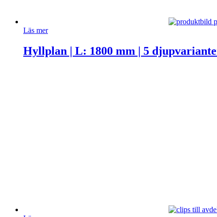
Läs mer
Hyllplan | L: 1800 mm | 5 djupvariante