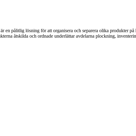
är en pålitlig lösning för att organisera och separera olika produkter p
kterna åtskilda och ordnade underlättar avdelarna plockning, inventerin