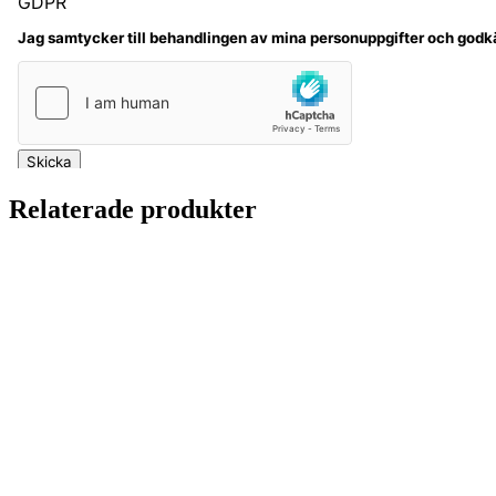
Relaterade produkter