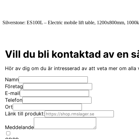
Silverstone: ES100L – Electric mobile lift table, 1200x800mm, 1000