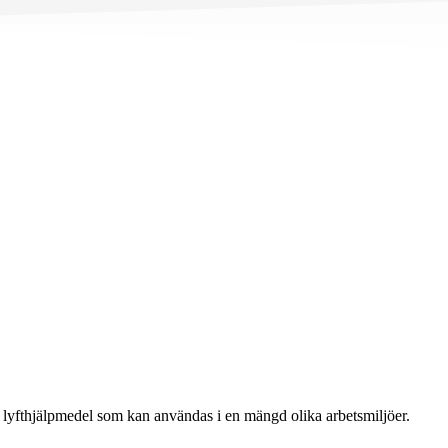
t lyfthjälpmedel som kan användas i en mängd olika arbetsmiljöer.