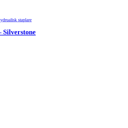
 Silverstone