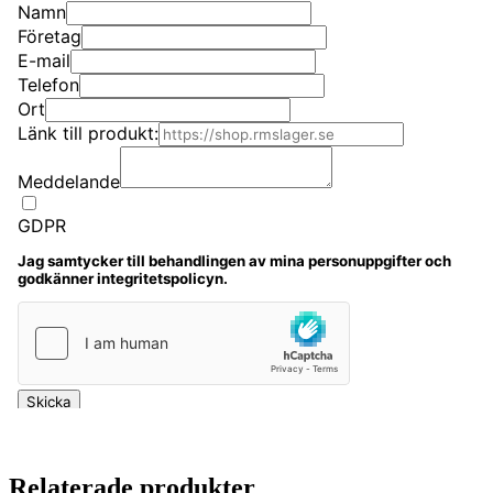
Relaterade produkter