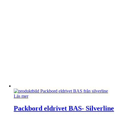
Läs mer
Packbord eldrivet BAS- Silverline