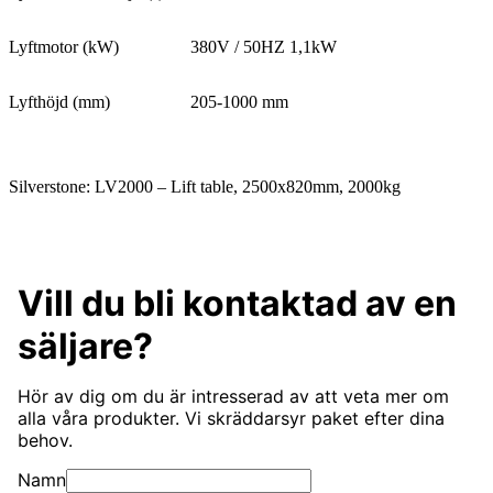
Lyftmotor (kW)
380V / 50HZ 1,1kW
Lyfthöjd (mm)
205-1000 mm
Silverstone:
LV2000 – Lift table, 2500x820mm, 2000kg