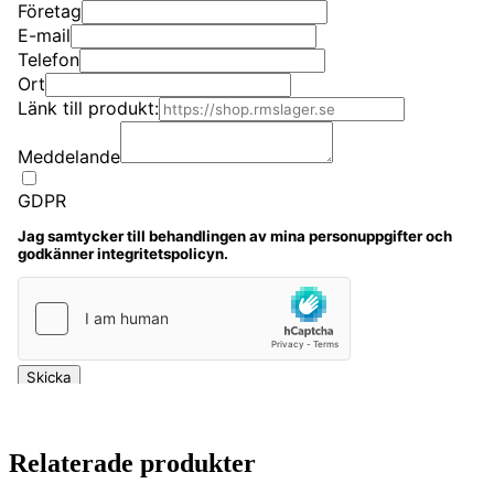
Relaterade produkter