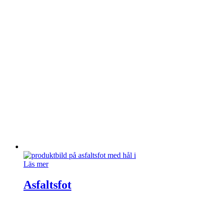
Läs mer
Asfaltsfot