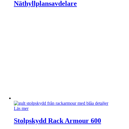
Näthyllplansavdelare
Läs mer
Stolpskydd Rack Armour 600