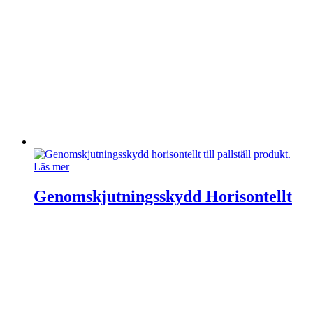
Läs mer
Genomskjutningsskydd Horisontellt