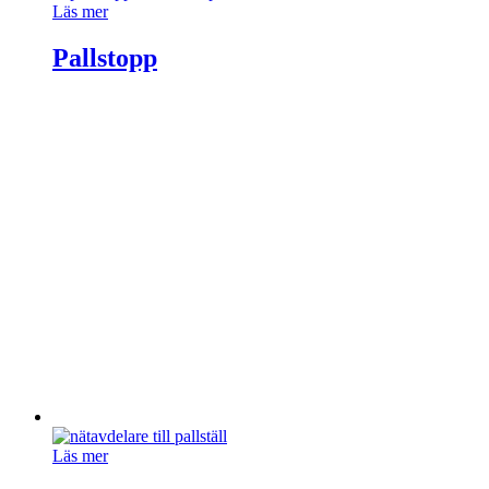
Läs mer
Pallstopp
Läs mer