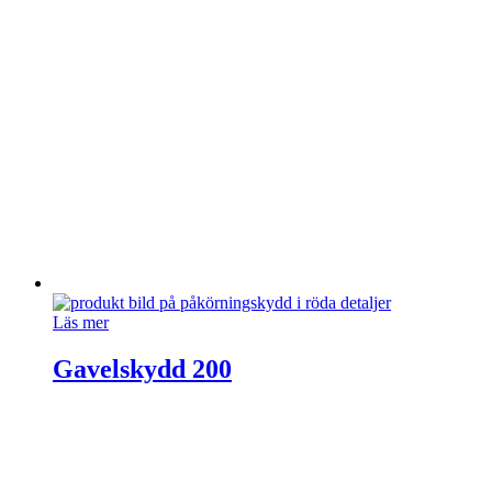
Läs mer
Gavelskydd 200