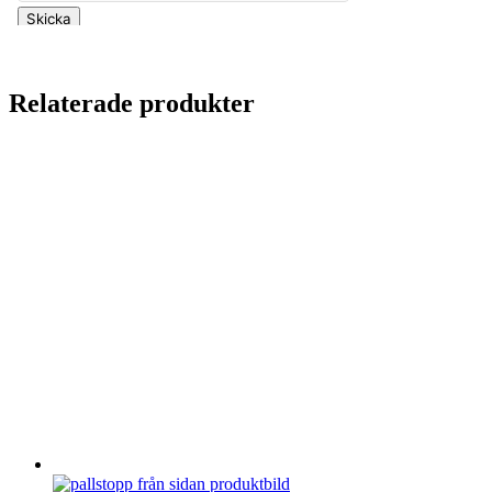
Relaterade produkter