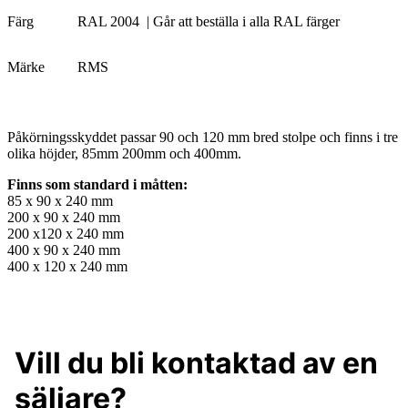
Färg
RAL 2004
| Går att beställa i alla RAL färger
Märke
RMS
Påkörningsskyddet passar 90 och 120 mm bred stolpe och finns i tre
olika höjder, 85mm 200mm och 400mm.
Finns som standard i måtten:
85 x 90 x 240 mm
200 x 90 x 240 mm
200 x120 x 240 mm
400 x 90 x 240 mm
400 x 120 x 240 mm