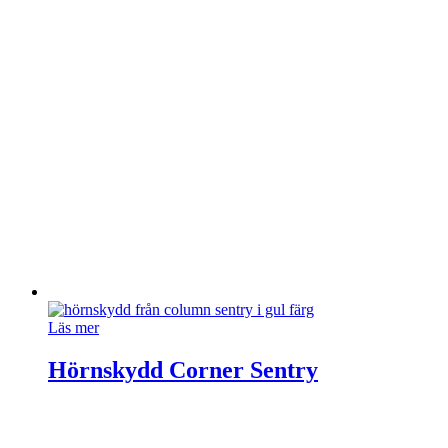
Läs mer
Hörnskydd Corner Sentry