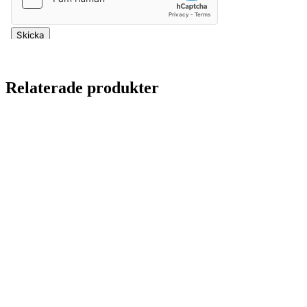
Relaterade produkter