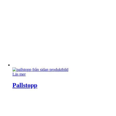
Läs mer
Pallstopp