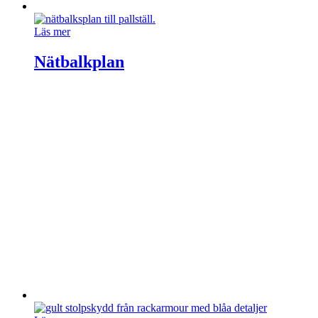
Läs mer
Nätbalkplan