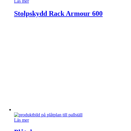
Läs mer
Stolpskydd Rack Armour 600
Läs mer