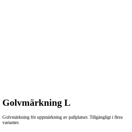
Golvmärkning L
Golvmärkning för uppmärkning av pallplatser. Tillgängligt i flera
varianter.