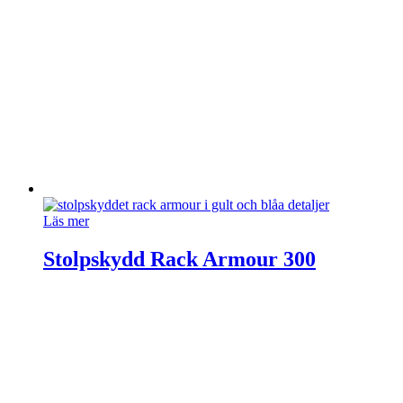
Läs mer
Stolpskydd Rack Armour 300