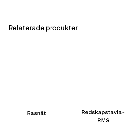
Relaterade produkter
Redskapstavla-
Rasnät
RMS