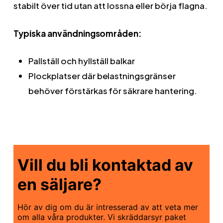
stabilt över tid utan att lossna eller börja flagna.
Typiska användningsområden:
Pallställ och hyllställ balkar
Plockplatser där belastningsgränser
behöver förstärkas för säkrare hantering.