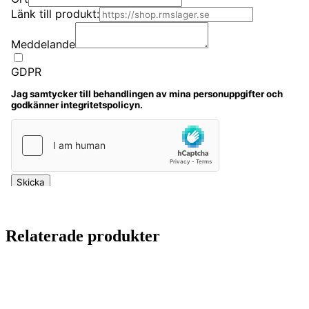
Relaterade produkter