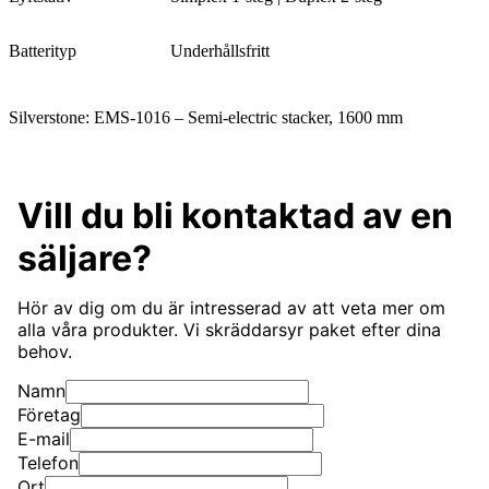
Batterityp
Underhållsfritt
Silverstone: EMS-1016 – Semi-electric stacker, 1600 mm