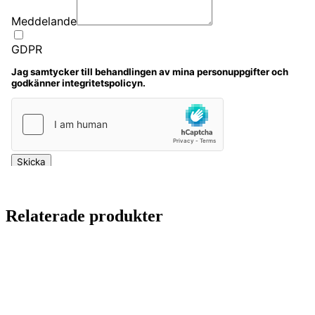
Relaterade produkter