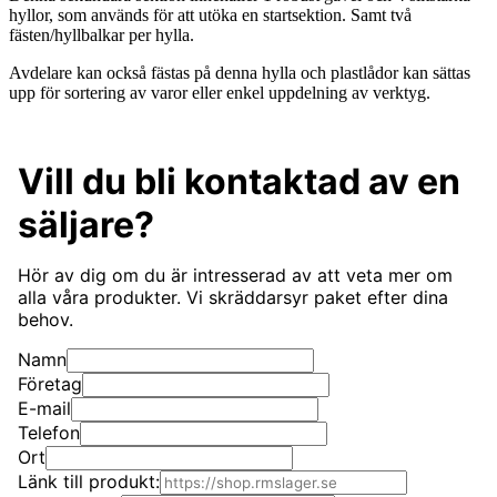
hyllor, som används för att utöka en startsektion. Samt två
fästen/hyllbalkar per hylla.
Avdelare kan också fästas på denna hylla och plastlådor kan sättas
upp för sortering av varor eller enkel uppdelning av verktyg.