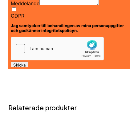
Relaterade produkter